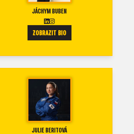
JÁCHYM BUBEN
ZOBRAZIT BIO
JULIE BERITOVÁ