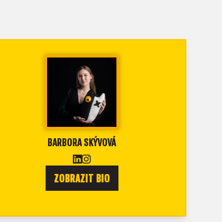
BARBORA SKÝVOVÁ
ZOBRAZIT BIO