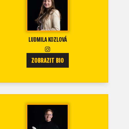
LUDMILA KOZLOVÁ
ZOBRAZIT BIO