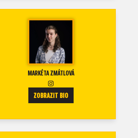
MARKÉTA ZMÁTLOVÁ
ZOBRAZIT BIO