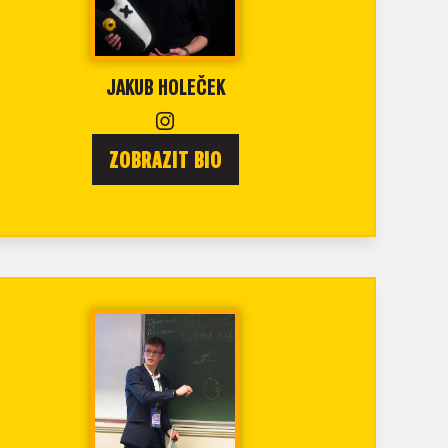
JAKUB HOLEČEK
ZOBRAZIT BIO