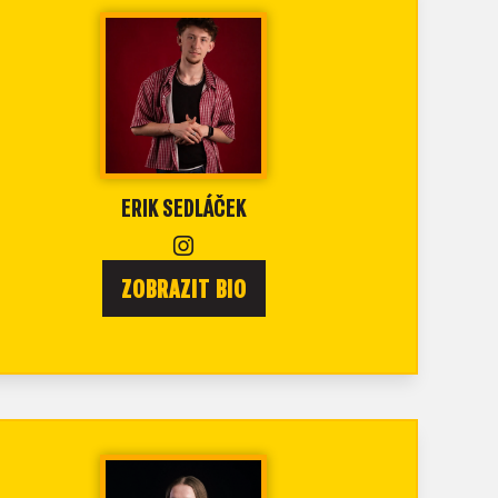
ERIK SEDLÁČEK
ZOBRAZIT BIO