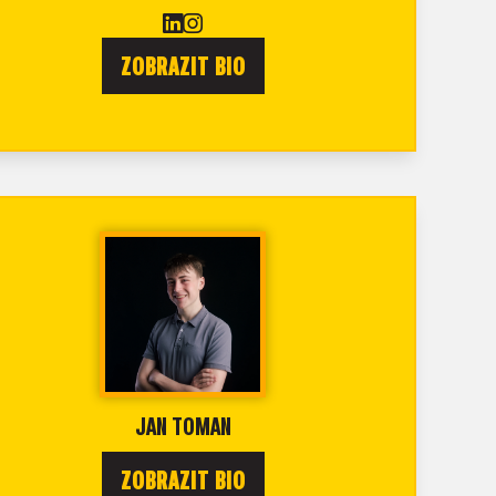
ZOBRAZIT BIO
JAN TOMAN
ZOBRAZIT BIO