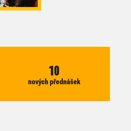
10
nových přednášek